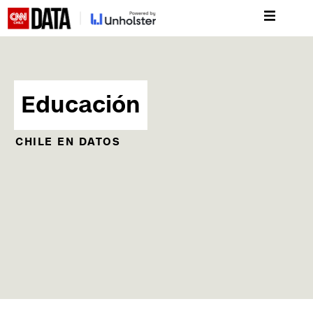
Educación
CHILE EN DATOS