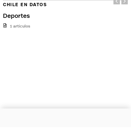
CHILE EN DATOS
Deportes
1 artículos