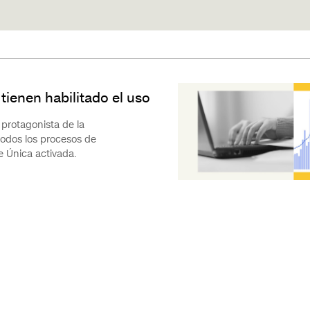
tienen habilitado el uso
 protagonista de la
todos los procesos de
e Única activada.