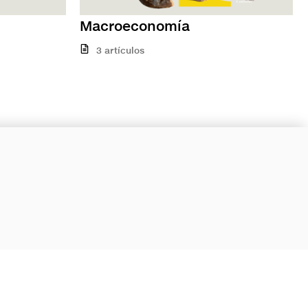
Macroeconomía
3 artículos