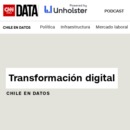
PODCAST
Política
Infraestructura
Mercado laboral
CHILE EN DATOS
Transformación digital
CHILE EN DATOS