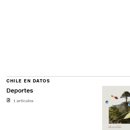
CHILE EN DATOS
Deportes
1 artículos