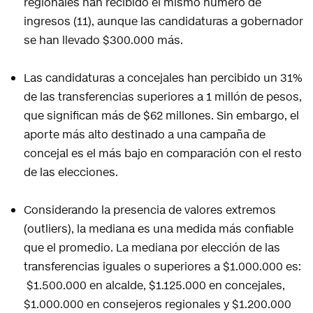
regionales han recibido el mismo número de
ingresos (11), aunque las candidaturas a gobernador
se han llevado $300.000 más.
Las candidaturas a concejales han percibido un 31%
de las transferencias superiores a 1 millón de pesos,
que significan más de $62 millones. Sin embargo, el
aporte más alto destinado a una campaña de
concejal es el más bajo en comparación con el resto
de las elecciones.
Considerando la presencia de valores extremos
(outliers), la mediana es una medida más confiable
que el promedio. La mediana por elección de las
transferencias iguales o superiores a $1.000.000 es:
$1.500.000 en alcalde, $1.125.000 en concejales,
$1.000.000 en consejeros regionales y $1.200.000