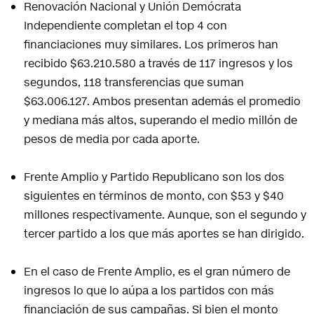
Renovación Nacional y Unión Demócrata
Independiente completan el top 4 con
financiaciones muy similares. Los primeros han
recibido $63.210.580 a través de 117 ingresos y los
segundos, 118 transferencias que suman
$63.006.127. Ambos presentan además el promedio
y mediana más altos, superando el medio millón de
pesos de media por cada aporte.
Frente Amplio y Partido Republicano son los dos
siguientes en términos de monto, con $53 y $40
millones respectivamente. Aunque, son el segundo y
tercer partido a los que más aportes se han dirigido.
En el caso de Frente Amplio, es el gran número de
ingresos lo que lo aúpa a los partidos con más
financiación de sus campañas. Si bien el monto