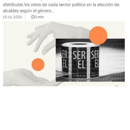
distribuido los votos de cada sector político en la elección de
alcaldes según el género...
15.11.2024
3
min
CHILE EN DATOS