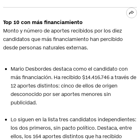
Top 10 con más financiamiento
Monto y número de aportes recibidos por los diez
candidatos que más financiamiento han percibido
desde personas naturales externas.
Mario Desbordes destaca como el candidato con
más financiación. Ha recibido $14.416.746 a través de
12 aportes distintos: cinco de ellos de origen
desconocido por ser aportes menores sin
publicidad.
Lo siguen en la lista tres candidatos independientes:
los dos primeros, sin pacto político. Destaca, entre
ellos, los 164 aportes distintos que ha recibido