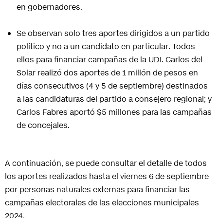
en gobernadores.
Se observan solo tres aportes dirigidos a un partido
político y no a un candidato en particular. Todos
ellos para financiar campañas de la UDI. Carlos del
Solar realizó dos aportes de 1 millón de pesos en
días consecutivos (4 y 5 de septiembre) destinados
a las candidaturas del partido a consejero regional; y
Carlos Fabres aportó $5 millones para las campañas
de concejales.
A continuación, se puede consultar el detalle de todos
los aportes realizados hasta el viernes 6 de septiembre
por personas naturales externas para financiar las
campañas electorales de las elecciones municipales
2024.