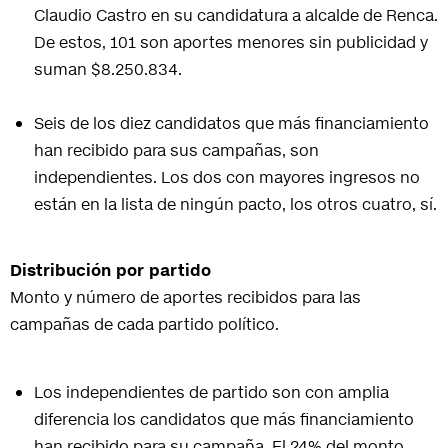
Claudio Castro en su candidatura a alcalde de Renca.
De estos, 101 son aportes menores sin publicidad y
suman $8.250.834.
Seis de los diez candidatos que más financiamiento
han recibido para sus campañas, son
independientes. Los dos con mayores ingresos no
están en la lista de ningún pacto, los otros cuatro, sí.
Distribución por partido
Monto y número de aportes recibidos para las
campañas de cada partido político.
Los independientes de partido son con amplia
diferencia los candidatos que más financiamiento
han recibido para su campaña. El 24% del monto