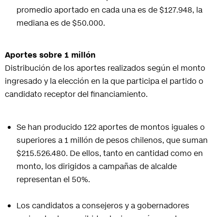
promedio aportado en cada una es de $127.948, la
mediana es de $50.000.
Aportes sobre 1 millón
Distribución de los aportes realizados según el monto
ingresado y la elección en la que participa el partido o
candidato receptor del financiamiento.
Se han producido 122 aportes de montos iguales o
superiores a 1 millón de pesos chilenos, que suman
$215.526.480. De ellos, tanto en cantidad como en
monto, los dirigidos a campañas de alcalde
representan el 50%.
Los candidatos a consejeros y a gobernadores