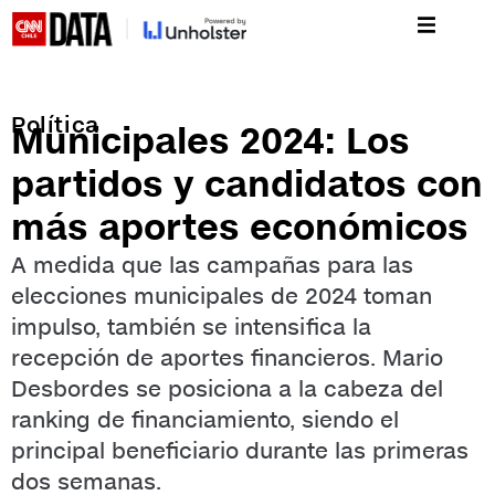
Política
Municipales 2024: Los
partidos y candidatos con
más aportes económicos
A medida que las campañas para las
elecciones municipales de 2024 toman
impulso, también se intensifica la
recepción de aportes financieros. Mario
Desbordes se posiciona a la cabeza del
ranking de financiamiento, siendo el
principal beneficiario durante las primeras
dos semanas.