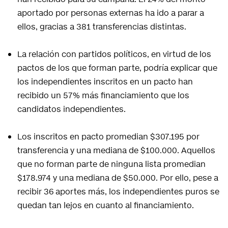
aportado por personas externas ha ido a parar a
ellos, gracias a 381 transferencias distintas.
La relación con partidos políticos, en virtud de los
pactos de los que forman parte, podría explicar que
los independientes inscritos en un pacto han
recibido un 57% más financiamiento que los
candidatos independientes.
Los inscritos en pacto promedian $307.195 por
transferencia y una mediana de $100.000. Aquellos
que no forman parte de ninguna lista promedian
$178.974 y una mediana de $50.000. Por ello, pese a
recibir 36 aportes más, los independientes puros se
quedan tan lejos en cuanto al financiamiento.